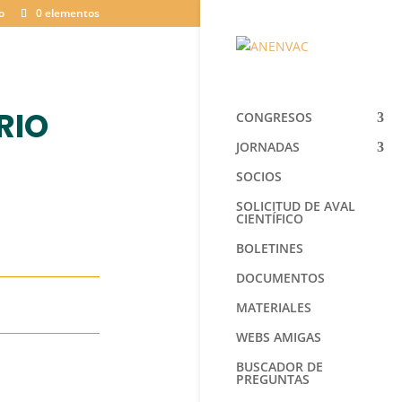
o
0 elementos
RIO
CONGRESOS
JORNADAS
SOCIOS
SOLICITUD DE AVAL
CIENTÍFICO
BOLETINES
DOCUMENTOS
MATERIALES
WEBS AMIGAS
BUSCADOR DE
PREGUNTAS