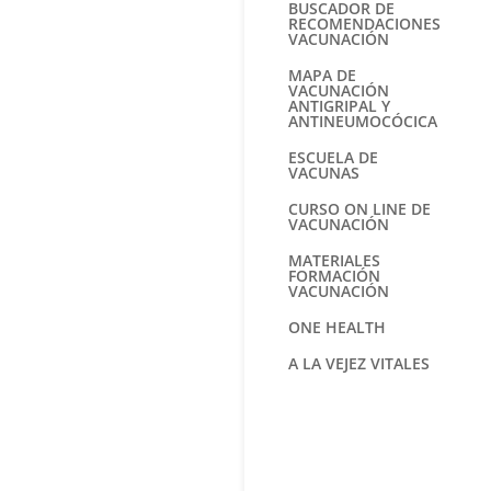
BUSCADOR DE
RECOMENDACIONES
VACUNACIÓN
MAPA DE
VACUNACIÓN
ANTIGRIPAL Y
ANTINEUMOCÓCICA
ESCUELA DE
VACUNAS
CURSO ON LINE DE
VACUNACIÓN
MATERIALES
FORMACIÓN
VACUNACIÓN
ONE HEALTH
A LA VEJEZ VITALES