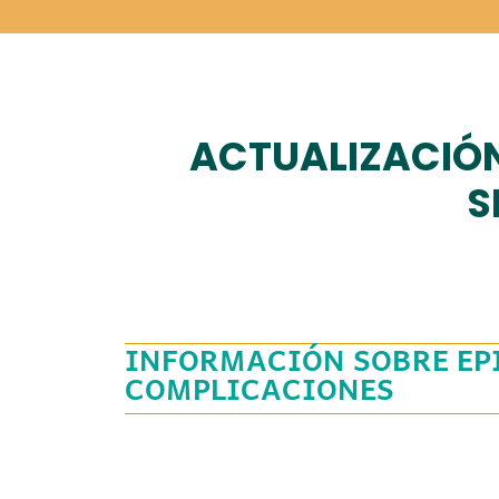
ACTUALIZACIÓN
S
INFORMACIÓN SOBRE EP
COMPLICACIONES