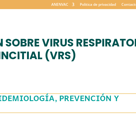
ANENVAC
Politica de privacidad
Contact
 SOBRE VIRUS RESPIRATO
INCITIAL (VRS)
IDEMIOLOGÍA, PREVENCIÓN Y