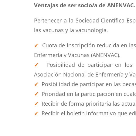
Ventajas de ser socio/a de ANENVAC.
Pertenecer a la Sociedad Científica E
las vacunas y la vacunología.
✓
Cuota de inscripción reducida en las
Enfermería y Vacunas (ANENVAC).
✓
Posibilidad de participar en los
Asociación Nacional de Enfermería y V
✓
Posibilidad de participar en las bec
✓
Prioridad en la participación en cual
✓
Recibir de forma prioritaria las actu
✓
Recibir el boletín informativo que e