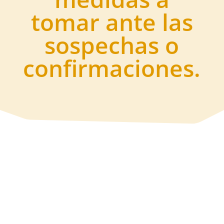
tomar ante las
sospechas o
confirmaciones.