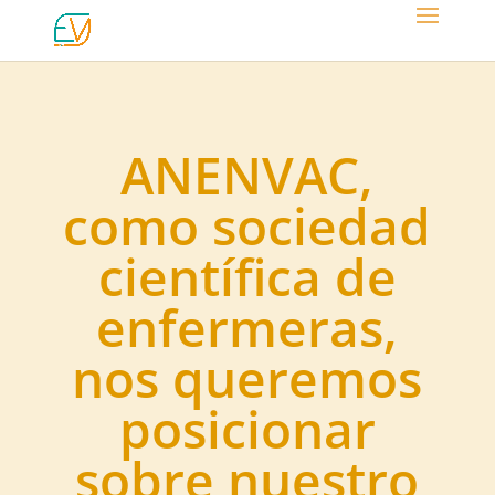
ANENVAC,
como sociedad
científica de
enfermeras,
nos queremos
posicionar
sobre nuestro