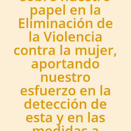
papel en la
Eliminación de
la Violencia
contra la mujer,
aportando
nuestro
esfuerzo en la
detección de
esta y en las
medidas a