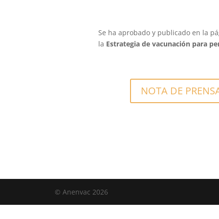
Se ha aprobado y publicado en la pá
la
Estrategia de vacunación para pe
NOTA DE PRENS
© Anenvac 2026