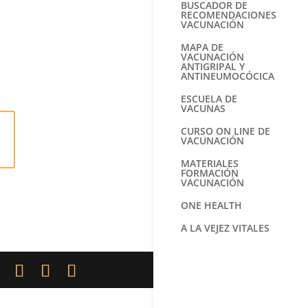
BUSCADOR DE
RECOMENDACIONES
VACUNACIÓN
MAPA DE
VACUNACIÓN
ANTIGRIPAL Y
ANTINEUMOCÓCICA
ESCUELA DE
VACUNAS
CURSO ON LINE DE
VACUNACIÓN
MATERIALES
FORMACIÓN
VACUNACIÓN
ONE HEALTH
A LA VEJEZ VITALES