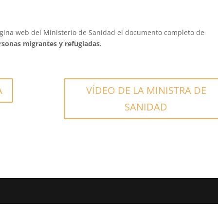
gina web del Ministerio de Sanidad el
documento completo de
rsonas migrantes y refugiadas.
A
VÍDEO DE LA MINISTRA DE
SANIDAD