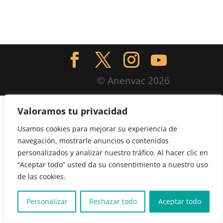
© Anenvac 2026
Valoramos tu privacidad
Usamos cookies para mejorar su experiencia de
navegación, mostrarle anuncios o contenidos
personalizados y analizar nuestro tráfico. Al hacer clic en
“Aceptar todo” usted da su consentimiento a nuestro uso
de las cookies.
Personalizar
Rechazar todo
Aceptar todo