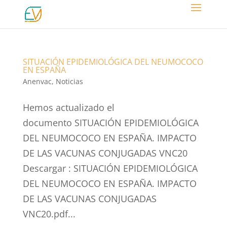
SITUACIÓN EPIDEMIOLÓGICA DEL NEUMOCOCO
EN ESPAÑA
Anenvac
,
Noticias
Hemos actualizado el
documento SITUACIÓN EPIDEMIOLÓGICA
DEL NEUMOCOCO EN ESPAÑA. IMPACTO
DE LAS VACUNAS CONJUGADAS VNC20
Descargar : SITUACIÓN EPIDEMIOLÓGICA
DEL NEUMOCOCO EN ESPAÑA. IMPACTO
DE LAS VACUNAS CONJUGADAS
VNC20.pdf...