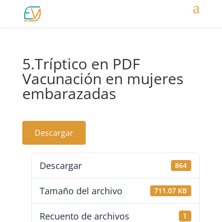
5.Tríptico en PDF
Vacunación en mujeres
embarazadas
Descargar
Descargar
864
Tamaño del archivo
711.07 KB
Recuento de archivos
1