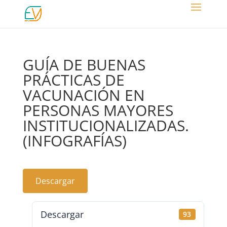
GUÍA DE BUENAS
PRÁCTICAS DE
VACUNACIÓN EN
PERSONAS MAYORES
INSTITUCIONALIZADAS.
(INFOGRAFÍAS)
Descargar
Descargar
93