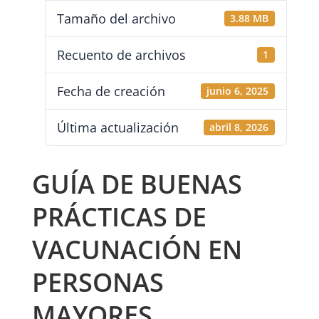
Tamaño del archivo
3.88 MB
Recuento de archivos
1
Fecha de creación
junio 6, 2025
Última actualización
abril 8, 2026
GUÍA DE BUENAS
PRÁCTICAS DE
VACUNACIÓN EN
PERSONAS
MAYORES