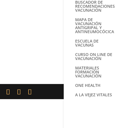
BUSCADOR DE
RECOMENDACIONES
VACUNACIÓN
MAPA DE
VACUNACIÓN
ANTIGRIPAL Y
ANTINEUMOCÓCICA
ESCUELA DE
VACUNAS
CURSO ON LINE DE
VACUNACIÓN
MATERIALES
FORMACIÓN
VACUNACIÓN
ONE HEALTH
A LA VEJEZ VITALES