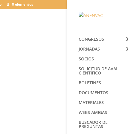
o
0 elementos
CONGRESOS
JORNADAS
SOCIOS
SOLICITUD DE AVAL
CIENTÍFICO
BOLETINES
DOCUMENTOS
MATERIALES
WEBS AMIGAS
BUSCADOR DE
PREGUNTAS