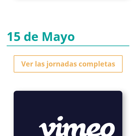
15 de Mayo
Ver las jornadas completas