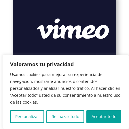
Valoramos tu privacidad
Usamos cookies para mejorar su experiencia de
navegación, mostrarle anuncios o contenidos
personalizados y analizar nuestro tráfico. Al hacer clic en
“Aceptar todo” usted da su consentimiento a nuestro uso
de las cookies.
Personalizar
Rechazar todo
Aceptar todo