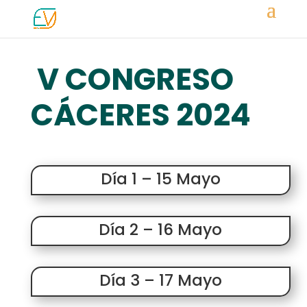
V CONGRESO
CÁCERES 2024
Día 1 – 15 Mayo
Día 2 – 16 Mayo
Día 3 – 17 Mayo