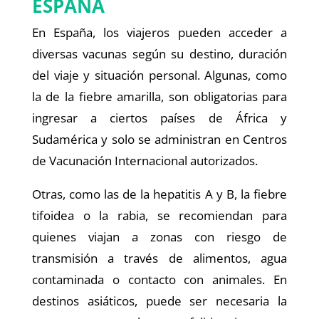
ESPAÑA
En España, los viajeros pueden acceder a
diversas vacunas según su destino, duración
del viaje y situación personal. Algunas, como
la de la fiebre amarilla, son obligatorias para
ingresar a ciertos países de África y
Sudamérica y solo se administran en Centros
de Vacunación Internacional autorizados.
Otras, como las de la hepatitis A y B, la fiebre
tifoidea o la rabia, se recomiendan para
quienes viajan a zonas con riesgo de
transmisión a través de alimentos, agua
contaminada o contacto con animales. En
destinos asiáticos, puede ser necesaria la