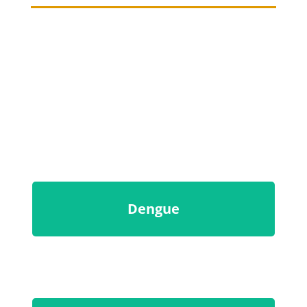
Dengue