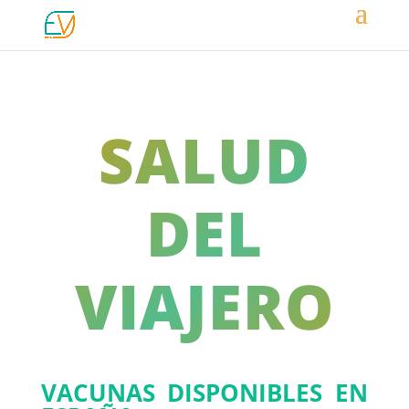
SALUD
DEL
VIAJERO
VACUNAS DISPONIBLES EN