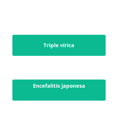
Triple vírica
Encefalitis japonesa