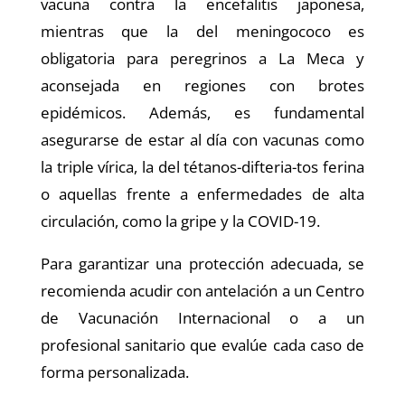
vacuna contra la encefalitis japonesa,
mientras que la del meningococo es
obligatoria para peregrinos a La Meca y
aconsejada en regiones con brotes
epidémicos. Además, es fundamental
asegurarse de estar al día con vacunas como
la triple vírica, la del tétanos-difteria-tos ferina
o aquellas frente a enfermedades de alta
circulación, como la gripe y la COVID-19.
Para garantizar una protección adecuada, se
recomienda acudir con antelación a un Centro
de Vacunación Internacional o a un
profesional sanitario que evalúe cada caso de
forma personalizada.