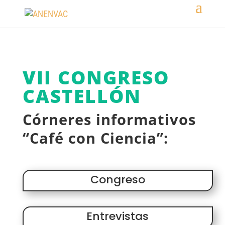
VII CONGRESO
CASTELLÓN
Córneres informativos
“Café con Ciencia”:
Congreso
Entrevistas