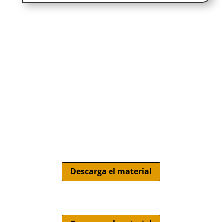
Descarga el material