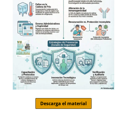
Descarga el material